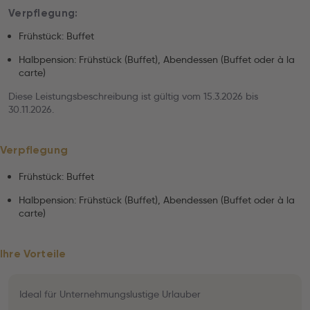
Verpflegung:
Frühstück: Buffet
Halbpension: Frühstück (Buffet), Abendessen (Buffet oder à la
carte)
Diese Leistungsbeschreibung ist gültig vom 15.3.2026 bis
30.11.2026.
Verpflegung
Frühstück: Buffet
Halbpension: Frühstück (Buffet), Abendessen (Buffet oder à la
carte)
Ihre Vorteile
Ideal für Unternehmungslustige Urlauber