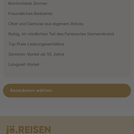
Komfortable Zimmer
Freundliches Ambiente
Obst und Gemüse aus eigenem Anbau
Ruhig, im nördlichen Teil des Ferienortes Sonnenstrand
Top Preis-Leistungsverhältnis
Senioren-Vorteil ab 55 Jahre
Langzeit-Vorteil
Reisedaten wählen