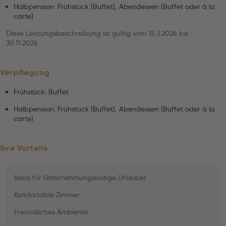
Halbpension: Frühstück (Buffet), Abendessen (Buffet oder à la
carte)
Diese Leistungsbeschreibung ist gültig vom 15.3.2026 bis
30.11.2026.
Verpflegung
Frühstück: Buffet
Halbpension: Frühstück (Buffet), Abendessen (Buffet oder à la
carte)
Ihre Vorteile
Ideal für Unternehmungslustige Urlauber
Komfortable Zimmer
Freundliches Ambiente