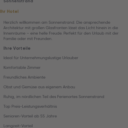
Sonnenstrand
Ihr Hotel
Herzlich willkommen am Sonnenstrand. Die ansprechende
Architektur mit großen Glasfronten lässt das Licht hinein in die
Innenräume – eine helle Freude. Perfekt für den Urlaub mit der
Familie oder mit Freunden.
Ihre Vorteile
Ideal für Unternehmungslustige Urlauber
Komfortable Zimmer
Freundliches Ambiente
Obst und Gemüse aus eigenem Anbau
Ruhig, im nördlichen Teil des Ferienortes Sonnenstrand
Top Preis-Leistungsverhältnis
Senioren-Vorteil ab 55 Jahre
Langzeit-Vorteil