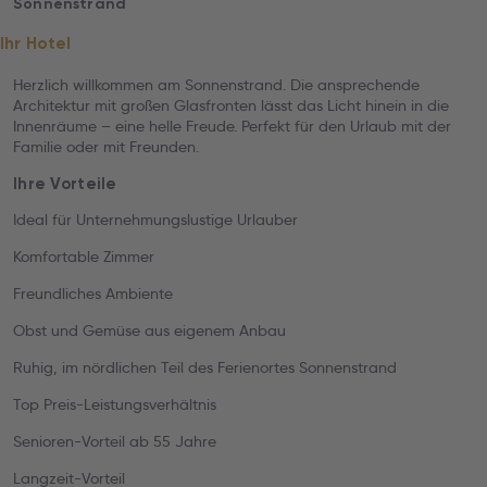
Sonnenstrand
Ihr Hotel
Herzlich willkommen am Sonnenstrand. Die ansprechende
Architektur mit großen Glasfronten lässt das Licht hinein in die
Innenräume – eine helle Freude. Perfekt für den Urlaub mit der
Familie oder mit Freunden.
Ihre Vorteile
Ideal für Unternehmungslustige Urlauber
Komfortable Zimmer
Freundliches Ambiente
Obst und Gemüse aus eigenem Anbau
Ruhig, im nördlichen Teil des Ferienortes Sonnenstrand
Top Preis-Leistungsverhältnis
Senioren-Vorteil ab 55 Jahre
Langzeit-Vorteil