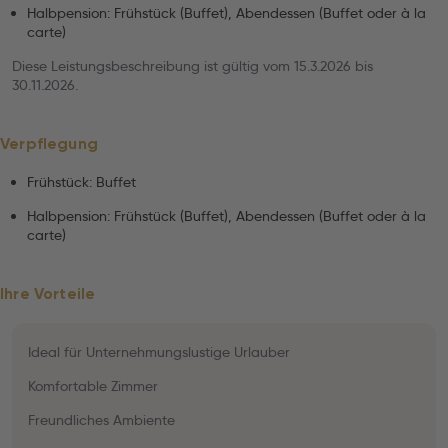
Halbpension: Frühstück (Buffet), Abendessen (Buffet oder à la
carte)
Diese Leistungsbeschreibung ist gültig vom 15.3.2026 bis
30.11.2026.
Verpflegung
Frühstück: Buffet
Halbpension: Frühstück (Buffet), Abendessen (Buffet oder à la
carte)
Ihre Vorteile
Ideal für Unternehmungslustige Urlauber
Komfortable Zimmer
Freundliches Ambiente