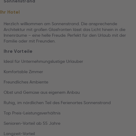
Sonnenstrand
Ihr Hotel
Herzlich willkommen am Sonnenstrand. Die ansprechende
Architektur mit großen Glasfronten lässt das Licht hinein in die
Innenräume – eine helle Freude. Perfekt für den Urlaub mit der
Familie oder mit Freunden.
Ihre Vorteile
Ideal für Unternehmungslustige Urlauber
Komfortable Zimmer
Freundliches Ambiente
Obst und Gemüse aus eigenem Anbau
Ruhig, im nördlichen Teil des Ferienortes Sonnenstrand
Top Preis-Leistungsverhältnis
Senioren-Vorteil ab 55 Jahre
Langzeit-Vorteil