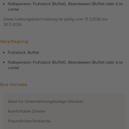
Halbpension: Frühstück (Buffet), Abendessen (Buffet oder à la
carte)
Diese Leistungsbeschreibung ist gültig vom 15.3.2026 bis
30.11.2026.
Verpflegung
Frühstück: Buffet
Halbpension: Frühstück (Buffet), Abendessen (Buffet oder à la
carte)
Ihre Vorteile
Ideal für Unternehmungslustige Urlauber
Komfortable Zimmer
Freundliches Ambiente