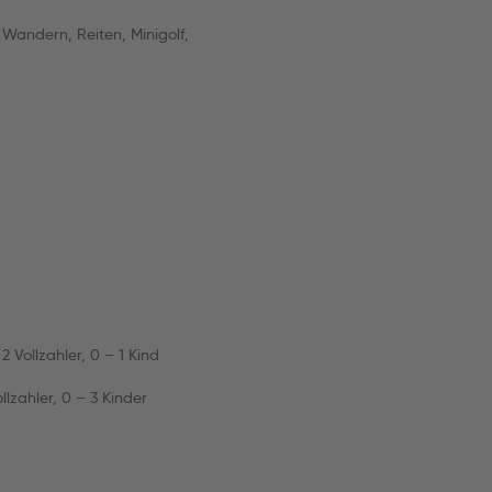
 Wandern, Reiten, Minigolf,
 Vollzahler, 0 – 1 Kind
llzahler, 0 – 3 Kinder