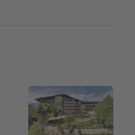
Bildergalerie öffnen