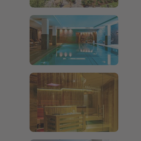
Bildergalerie öffnen
Bildergalerie öffnen