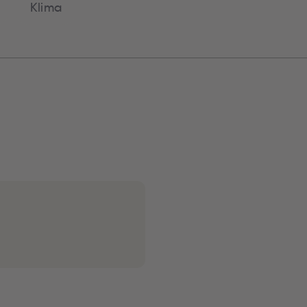
Klima