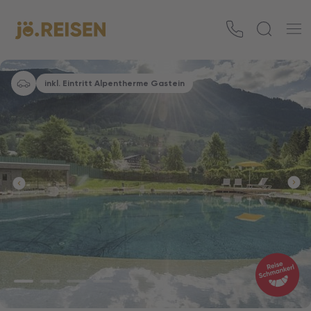
inkl. Eintritt Alpentherme Gastein