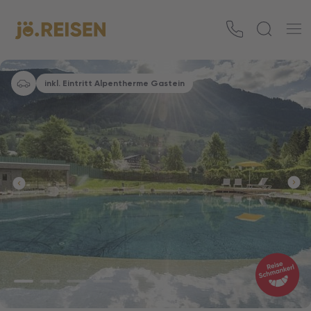
inkl. Eintritt Alpentherme Gastein