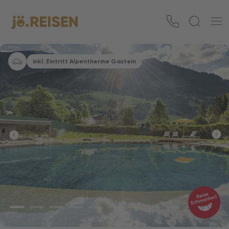
inkl. Eintritt Alpentherme Gastein