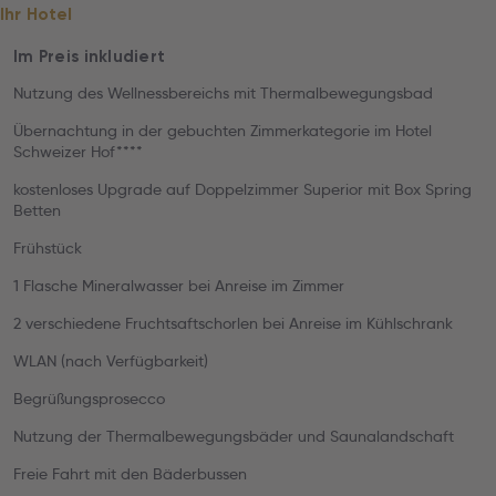
Ihr Hotel
Im Preis inkludiert
Nutzung des Wellnessbereichs mit Thermalbewegungsbad
Übernachtung in der gebuchten Zimmerkategorie im Hotel
Schweizer Hof****
kostenloses Upgrade auf Doppelzimmer Superior mit Box Spring
Betten
Frühstück
1 Flasche Mineralwasser bei Anreise im Zimmer
2 verschiedene Fruchtsaftschorlen bei Anreise im Kühlschrank
WLAN (nach Verfügbarkeit)
Begrüßungsprosecco
Nutzung der Thermalbewegungsbäder und Saunalandschaft
Freie Fahrt mit den Bäderbussen