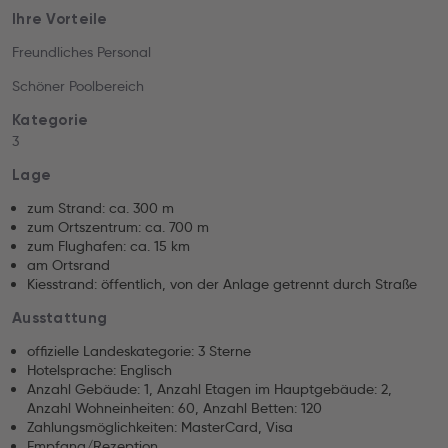
Ihre Vorteile
Freundliches Personal
Schöner Poolbereich
Kategorie
3
Lage
zum Strand: ca. 300 m
zum Ortszentrum: ca. 700 m
zum Flughafen: ca. 15 km
am Ortsrand
Kiesstrand: öffentlich, von der Anlage getrennt durch Straße
Ausstattung
offizielle Landeskategorie: 3 Sterne
Hotelsprache: Englisch
Anzahl Gebäude: 1, Anzahl Etagen im Hauptgebäude: 2,
Anzahl Wohneinheiten: 60, Anzahl Betten: 120
Zahlungsmöglichkeiten: MasterCard, Visa
Empfang/Rezeption