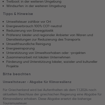
Tretboot: in der weiteren Umgebung
Windsurfen: in der weiteren Umgebung
Tipps & Hinweise
Umweltsteuer zahlbar vor Ort
Energieverbrauch 100% CO?-neutral
Reduzierung von Einwegplastik
Präferenz lokaler und regionaler Anbieter von Waren und
Dienstleistungen zur Reduzierung des Transports
Umweltfreundliche Reinigung
Energieeinsparung
Unterstützung von Umweltvorhaben oder -projekten
Zusammenarbeit mit lokalen Unternehmen
Förderung und Unterstützung lokaler, sozialer und kultureller
Projekte
Bitte beachten
Umweltsteuer - Abgabe für Klimaresilienz
Für Griechenland wird bei Aufenthalten ab dem 1.1.2024 nach
aktuellem Beschluss der griechischen Regierung eine Abgabe für
Klimaresilienz erhoben. Diese Abgabe ersetzt die bisherige
Tourismussteuer.