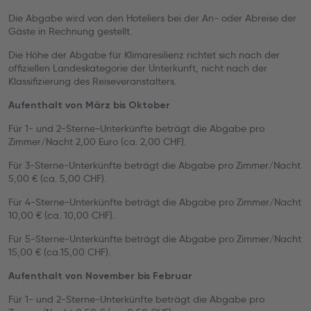
Die Abgabe wird von den Hoteliers bei der An- oder Abreise der
Gäste in Rechnung gestellt.
Die Höhe der Abgabe für Klimaresilienz richtet sich nach der
offiziellen Landeskategorie der Unterkunft, nicht nach der
Klassifizierung des Reiseveranstalters.
Aufenthalt von März bis Oktober
Für 1- und 2-Sterne-Unterkünfte beträgt die Abgabe pro
Zimmer/Nacht 2,00 Euro (ca. 2,00 CHF).
Für 3-Sterne-Unterkünfte beträgt die Abgabe pro Zimmer/Nacht
5,00 € (ca. 5,00 CHF).
Für 4-Sterne-Unterkünfte beträgt die Abgabe pro Zimmer/Nacht
10,00 € (ca. 10,00 CHF).
Für 5-Sterne-Unterkünfte beträgt die Abgabe pro Zimmer/Nacht
15,00 € (ca.15,00 CHF).
Aufenthalt von November bis Februar
Für 1- und 2-Sterne-Unterkünfte beträgt die Abgabe pro