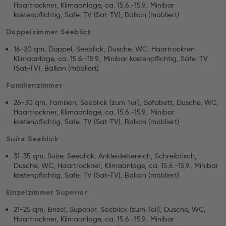
Haartrockner, Klimaanlage, ca. 15.6.-15.9., Minibar
kostenpflichtig, Safe, TV (Sat-TV), Balkon (möbliert)
Doppelzimmer Seeblick
16-20 qm, Doppel, Seeblick, Dusche, WC, Haartrockner,
Klimaanlage, ca. 15.6.-15.9., Minibar kostenpflichtig, Safe, TV
(Sat-TV), Balkon (möbliert)
Familienzimmer
26-30 qm, Familien, Seeblick (zum Teil), Sofabett, Dusche, WC,
Haartrockner, Klimaanlage, ca. 15.6.-15.9., Minibar
kostenpflichtig, Safe, TV (Sat-TV), Balkon (möbliert)
Suite Seeblick
31-35 qm, Suite, Seeblick, Ankleidebereich, Schreibtisch,
Dusche, WC, Haartrockner, Klimaanlage, ca. 15.6.-15.9., Minibar
kostenpflichtig, Safe, TV (Sat-TV), Balkon (möbliert)
Einzelzimmer Superior
21-25 qm, Einzel, Superior, Seeblick (zum Teil), Dusche, WC,
Haartrockner, Klimaanlage, ca. 15.6.-15.9., Minibar