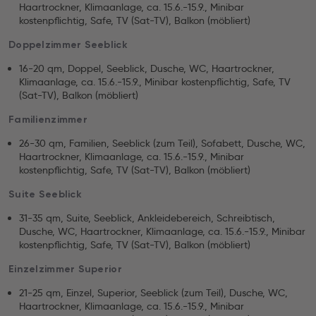
Haartrockner, Klimaanlage, ca. 15.6.-15.9., Minibar
kostenpflichtig, Safe, TV (Sat-TV), Balkon (möbliert)
Doppelzimmer Seeblick
16-20 qm, Doppel, Seeblick, Dusche, WC, Haartrockner,
Klimaanlage, ca. 15.6.-15.9., Minibar kostenpflichtig, Safe, TV
(Sat-TV), Balkon (möbliert)
Familienzimmer
26-30 qm, Familien, Seeblick (zum Teil), Sofabett, Dusche, WC,
Haartrockner, Klimaanlage, ca. 15.6.-15.9., Minibar
kostenpflichtig, Safe, TV (Sat-TV), Balkon (möbliert)
Suite Seeblick
31-35 qm, Suite, Seeblick, Ankleidebereich, Schreibtisch,
Dusche, WC, Haartrockner, Klimaanlage, ca. 15.6.-15.9., Minibar
kostenpflichtig, Safe, TV (Sat-TV), Balkon (möbliert)
Einzelzimmer Superior
21-25 qm, Einzel, Superior, Seeblick (zum Teil), Dusche, WC,
Haartrockner, Klimaanlage, ca. 15.6.-15.9., Minibar