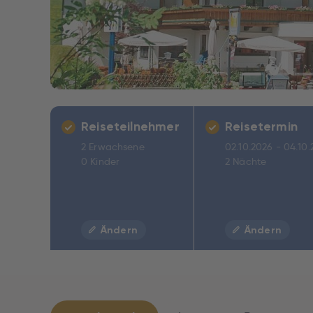
Reiseteilnehmer
Reisetermin
2 Erwachsene
02.10.2026 - 04.10
0 Kinder
2 Nächte
Ändern
Ändern