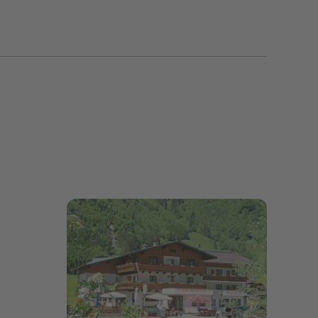
Bildergalerie öffnen