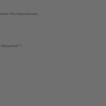
locker Hochalpenstrasse,
 Wasserfall***