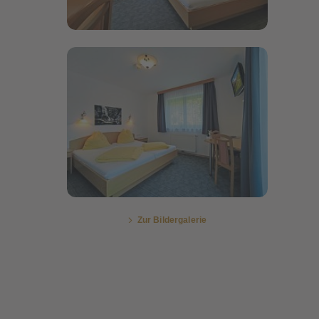
Bildergalerie öffnen
Zur Bildergalerie