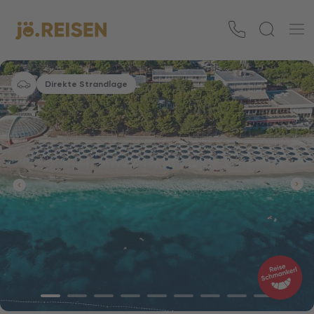
Direkte Strandlage