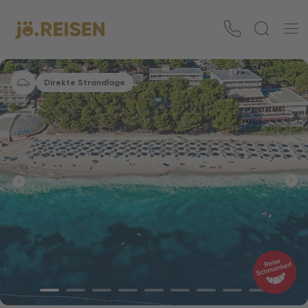
Direkte Strandlage