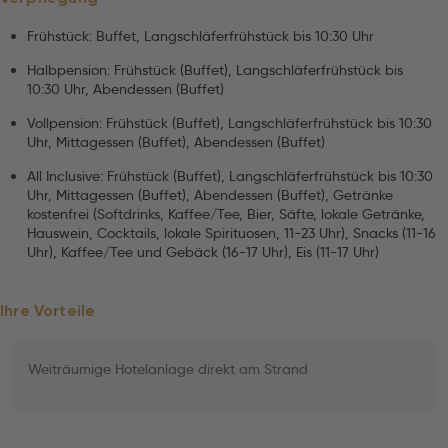
Frühstück: Buffet, Langschläferfrühstück bis 10:30 Uhr
Halbpension: Frühstück (Buffet), Langschläferfrühstück bis
10:30 Uhr, Abendessen (Buffet)
Vollpension: Frühstück (Buffet), Langschläferfrühstück bis 10:30
Uhr, Mittagessen (Buffet), Abendessen (Buffet)
All Inclusive: Frühstück (Buffet), Langschläferfrühstück bis 10:30
Uhr, Mittagessen (Buffet), Abendessen (Buffet), Getränke
kostenfrei (Softdrinks, Kaffee/Tee, Bier, Säfte, lokale Getränke,
Hauswein, Cocktails, lokale Spirituosen, 11-23 Uhr), Snacks (11-16
Uhr), Kaffee/Tee und Gebäck (16-17 Uhr), Eis (11-17 Uhr)
Ihre Vorteile
Weiträumige Hotelanlage direkt am Strand