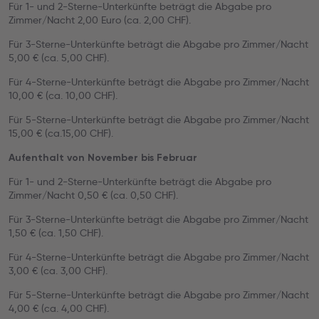
Für 1- und 2-Sterne-Unterkünfte beträgt die Abgabe pro
Zimmer/Nacht 2,00 Euro (ca. 2,00 CHF).
Für 3-Sterne-Unterkünfte beträgt die Abgabe pro Zimmer/Nacht
5,00 € (ca. 5,00 CHF).
Für 4-Sterne-Unterkünfte beträgt die Abgabe pro Zimmer/Nacht
10,00 € (ca. 10,00 CHF).
Für 5-Sterne-Unterkünfte beträgt die Abgabe pro Zimmer/Nacht
15,00 € (ca.15,00 CHF).
Aufenthalt von November bis Februar
Für 1- und 2-Sterne-Unterkünfte beträgt die Abgabe pro
Zimmer/Nacht 0,50 € (ca. 0,50 CHF).
Für 3-Sterne-Unterkünfte beträgt die Abgabe pro Zimmer/Nacht
1,50 € (ca. 1,50 CHF).
Für 4-Sterne-Unterkünfte beträgt die Abgabe pro Zimmer/Nacht
3,00 € (ca. 3,00 CHF).
Für 5-Sterne-Unterkünfte beträgt die Abgabe pro Zimmer/Nacht
4,00 € (ca. 4,00 CHF).