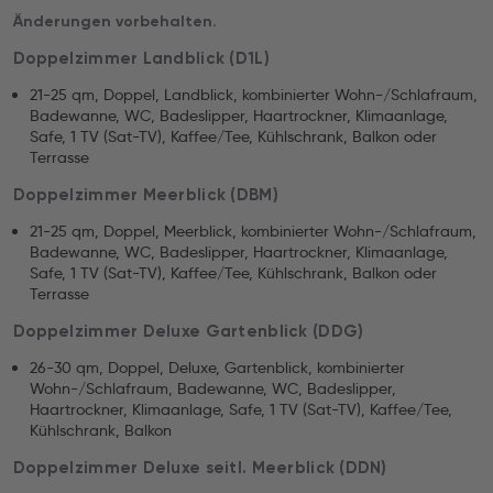
Änderungen vorbehalten.
Doppelzimmer Landblick (D1L)
21-25 qm, Doppel, Landblick, kombinierter Wohn-/Schlafraum,
Badewanne, WC, Badeslipper, Haartrockner, Klimaanlage,
Safe, 1 TV (Sat-TV), Kaffee/Tee, Kühlschrank, Balkon oder
Terrasse
Doppelzimmer Meerblick (DBM)
21-25 qm, Doppel, Meerblick, kombinierter Wohn-/Schlafraum,
Badewanne, WC, Badeslipper, Haartrockner, Klimaanlage,
Safe, 1 TV (Sat-TV), Kaffee/Tee, Kühlschrank, Balkon oder
Terrasse
Doppelzimmer Deluxe Gartenblick (DDG)
26-30 qm, Doppel, Deluxe, Gartenblick, kombinierter
Wohn-/Schlafraum, Badewanne, WC, Badeslipper,
Haartrockner, Klimaanlage, Safe, 1 TV (Sat-TV), Kaffee/Tee,
Kühlschrank, Balkon
Doppelzimmer Deluxe seitl. Meerblick (DDN)