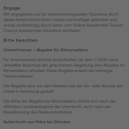
Engage
Wir engagieren uns für verantwortungsvollen Tourismus. Auch
dieses Hotel möchte Ihren Urlaub nachhaltiger gestalten und
wurde unabhängig durch einen vom Global Sustainable Tourism
Council anerkannten Standard zertifiziert.
Bitte beachten
Umweltsteuer - Abgabe für Klimaresilienz
Für Griechenland wird bei Aufenthalten ab dem 1.1.2024 nach
aktuellem Beschluss der griechischen Regierung eine Abgabe für
Klimaresilienz erhoben. Diese Abgabe ersetzt die bisherige
Tourismussteuer.
Die Abgabe wird von den Hoteliers bei der An- oder Abreise der
Gäste in Rechnung gestellt.
Die Höhe der Abgabe für Klimaresilienz richtet sich nach der
offiziellen Landeskategorie der Unterkunft, nicht nach der
Klassifizierung des Reiseveranstalters.
Aufenthalt von März bis Oktober