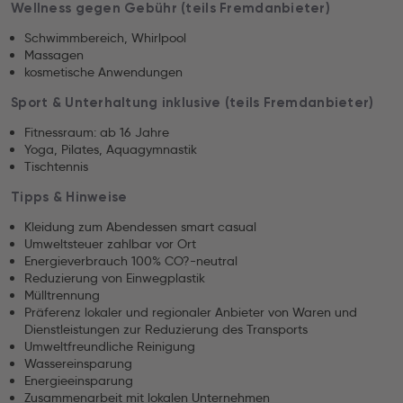
Wellness gegen Gebühr (teils Fremdanbieter)
Schwimmbereich, Whirlpool
Massagen
kosmetische Anwendungen
Sport & Unterhaltung inklusive (teils Fremdanbieter)
Fitnessraum: ab 16 Jahre
Yoga, Pilates, Aquagymnastik
Tischtennis
Tipps & Hinweise
Kleidung zum Abendessen smart casual
Umweltsteuer zahlbar vor Ort
Energieverbrauch 100% CO?-neutral
Reduzierung von Einwegplastik
Mülltrennung
Präferenz lokaler und regionaler Anbieter von Waren und
Dienstleistungen zur Reduzierung des Transports
Umweltfreundliche Reinigung
Wassereinsparung
Energieeinsparung
Zusammenarbeit mit lokalen Unternehmen