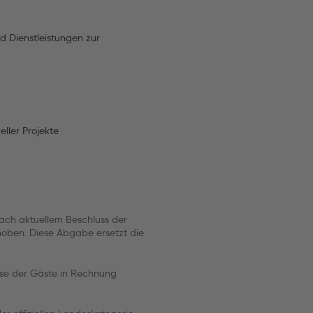
d Dienstleistungen zur
eller Projekte
nach aktuellem Beschluss der
hoben. Diese Abgabe ersetzt die
ise der Gäste in Rechnung