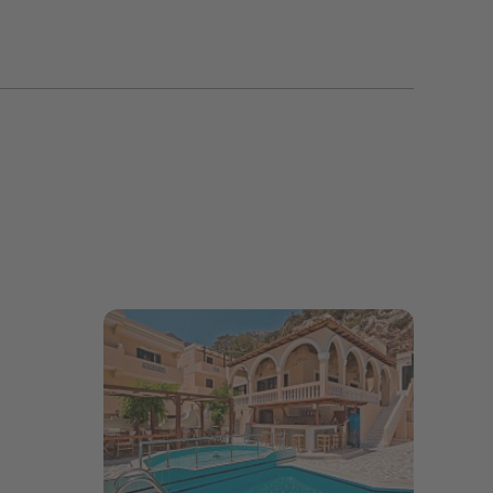
Bildergalerie öffnen