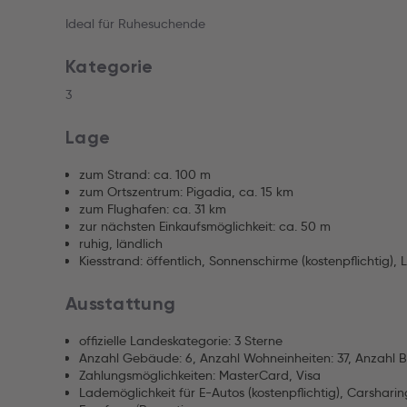
Ideal für Ruhesuchende
Kategorie
3
Lage
zum Strand: ca. 100 m
zum Ortszentrum: Pigadia, ca. 15 km
zum Flughafen: ca. 31 km
zur nächsten Einkaufsmöglichkeit: ca. 50 m
ruhig, ländlich
Kiesstrand: öffentlich, Sonnenschirme (kostenpflichtig), L
Ausstattung
offizielle Landeskategorie: 3 Sterne
Anzahl Gebäude: 6, Anzahl Wohneinheiten: 37, Anzahl B
Zahlungsmöglichkeiten: MasterCard, Visa
Lademöglichkeit für E-Autos (kostenpflichtig), Carshari