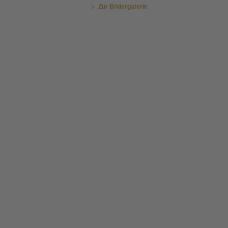
Zur Bildergalerie