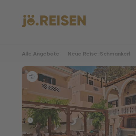
Alle Angebote
Neue Reise-Schmankerl