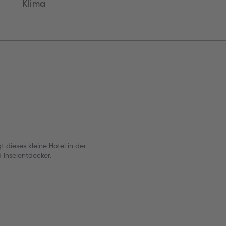
Klima
 dieses kleine Hotel in der
 Inselentdecker.