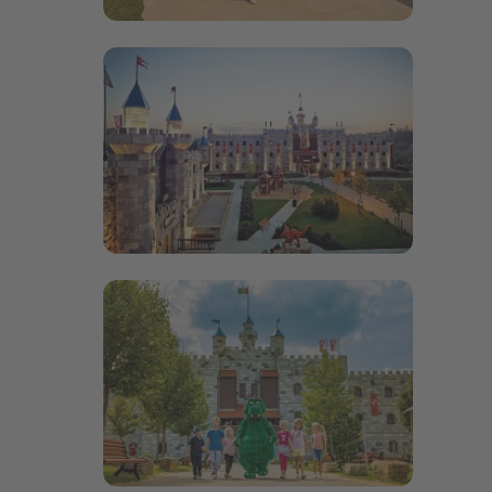
Bildergalerie öffnen
Bildergalerie öffnen