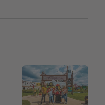
Bildergalerie öffnen