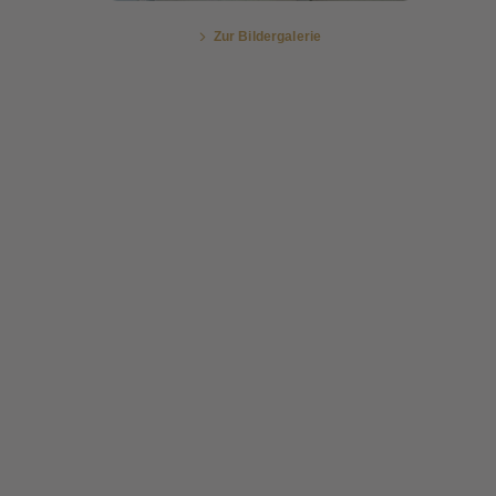
Zur Bildergalerie