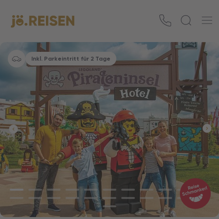
Inkl. Parkeintritt für 2 Tage