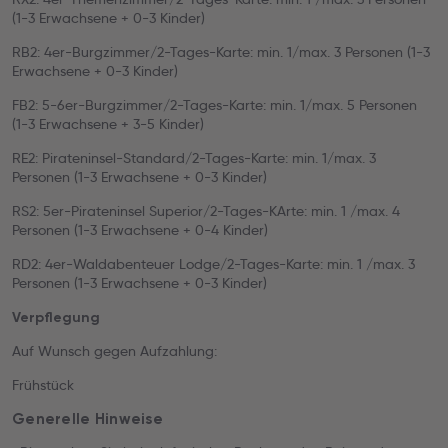
(1-3 Erwachsene + 0-3 Kinder)
RB2: 4er-Burgzimmer/2-Tages-Karte: min. 1/max. 3 Personen (1-3
Erwachsene + 0-3 Kinder)
FB2: 5-6er-Burgzimmer/2-Tages-Karte: min. 1/max. 5 Personen
(1-3 Erwachsene + 3-5 Kinder)
RE2: Pirateninsel-Standard/2-Tages-Karte: min. 1/max. 3
Personen (1-3 Erwachsene + 0-3 Kinder)
RS2: 5er-Pirateninsel Superior/2-Tages-KArte: min. 1 /max. 4
Personen (1-3 Erwachsene + 0-4 Kinder)
RD2: 4er-Waldabenteuer Lodge/2-Tages-Karte: min. 1 /max. 3
Personen (1-3 Erwachsene + 0-3 Kinder)
Verpflegung
Auf Wunsch gegen Aufzahlung:
Frühstück
Generelle Hinweise