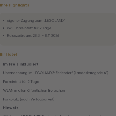
Ihre Highlights
eigener Zugang zum „LEGOLAND“
inkl. Parkeintritt für 2 Tage
Reisezeitraum: 28.3. – 8.11.2026
Ihr Hotel
Im Preis inkludiert
Übernachtung im LEGOLAND® Feriendorf (Landeskategorie 4*)
Parkeintritt für 2 Tage
WLAN in allen öffentlichen Bereichen
Parkplatz (nach Verfügbarkeit)
Hinweis