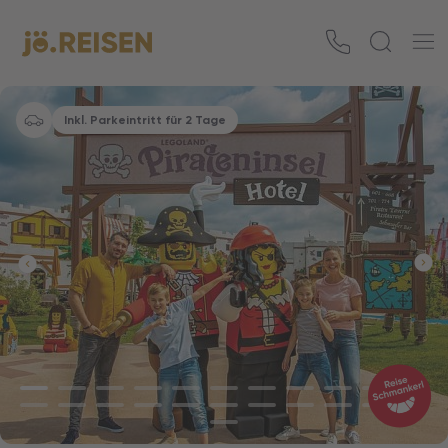
Inkl. Parkeintritt für 2 Tage