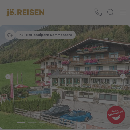
inkl. Nationalpark Sommercard