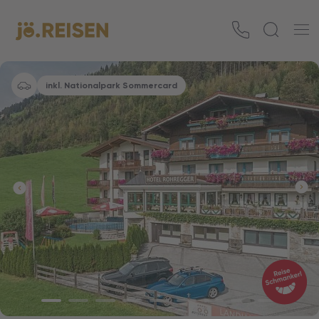
inkl. Nationalpark Sommercard