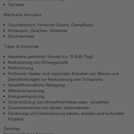
Terrasse
Wellness inklusive
Saunabereich: Finnische Sauna, Dampfbad
Ruheraum, Duschen, Umkleide
Dachterrasse
Tipps & Hinweise
Haustiere gestattet: Hunde (ca. 15 EUR/Tag)
Reduzierung von Einwegplastik
Mülltrennung
Präferenz lokaler und regionaler Anbieter von Waren und
Dienstleistungen zur Reduzierung des Transports
Umweltfreundliche Reinigung
Wassereinsparung
Energieeinsparung
Unterstützung von Umweltvorhaben oder -projekten
Zusammenarbeit mit lokalen Unternehmen
Förderung und Unterstützung lokaler, sozialer und kultureller
Projekte
Zimmer