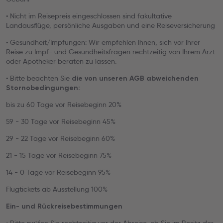
• Nicht im Reisepreis eingeschlossen sind fakultative
Landausflüge, persönliche Ausgaben und eine Reiseversicherung
• Gesundheit/Impfungen: Wir empfehlen Ihnen, sich vor Ihrer
Reise zu Impf- und Gesundheitsfragen rechtzeitig von Ihrem Arzt
oder Apotheker beraten zu lassen.
• Bitte beachten Sie
die von unseren AGB abweichenden
Stornobedingungen:
bis zu 60 Tage vor Reisebeginn 20%
59 - 30 Tage vor Reisebeginn 45%
29 - 22 Tage vor Reisebeginn 60%
21 - 15 Tage vor Reisebeginn 75%
14 - 0 Tage vor Reisebeginn 95%
Flugtickets ab Ausstellung 100%
Ein- und Rückreisebestimmungen