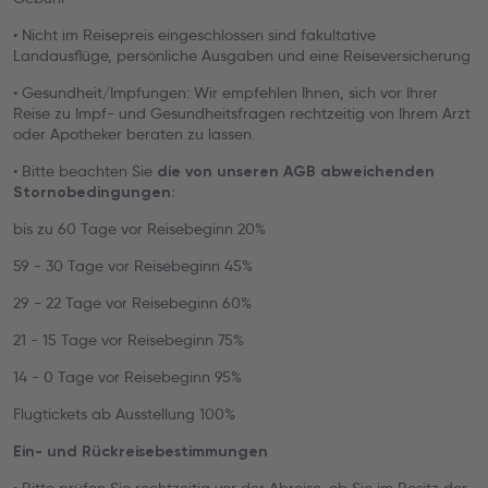
• Nicht im Reisepreis eingeschlossen sind fakultative
Landausflüge, persönliche Ausgaben und eine Reiseversicherung
• Gesundheit/Impfungen: Wir empfehlen Ihnen, sich vor Ihrer
Reise zu Impf- und Gesundheitsfragen rechtzeitig von Ihrem Arzt
oder Apotheker beraten zu lassen.
• Bitte beachten Sie
die von unseren AGB abweichenden
Stornobedingungen:
bis zu 60 Tage vor Reisebeginn 20%
59 - 30 Tage vor Reisebeginn 45%
29 - 22 Tage vor Reisebeginn 60%
21 - 15 Tage vor Reisebeginn 75%
14 - 0 Tage vor Reisebeginn 95%
Flugtickets ab Ausstellung 100%
Ein- und Rückreisebestimmungen