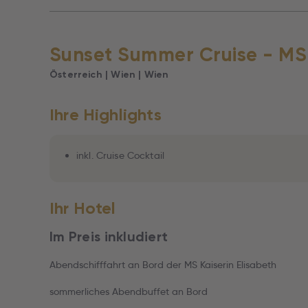
Sunset Summer Cruise - MS 
Österreich | Wien | Wien
Ihre Highlights
inkl. Cruise Cocktail
Ihr Hotel
Im Preis inkludiert
Abendschifffahrt an Bord der MS Kaiserin Elisabeth
sommerliches Abendbuffet an Bord