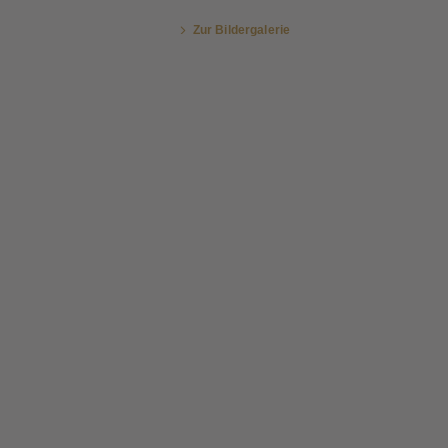
Zur Bildergalerie