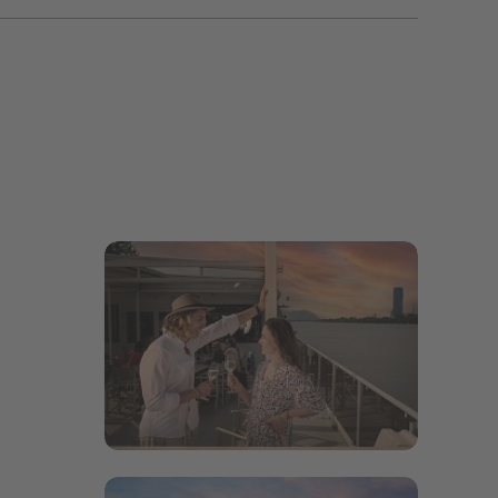
Bildergalerie öffnen