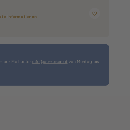
otelinformationen
r per Mail unter
info@joe-reisen.at
von Montag bis