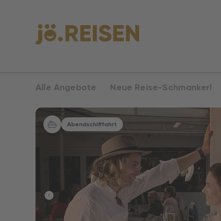
Alle Angebote
Neue Reise-Schmankerl
Abendschifffahrt