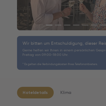
Wir bitten um Entschuldigung, dieser Reis
Gerne helfen wir Ihnen in einem persönlichen Gesprä
Freitag von 09:00-18:00 Uhr.
* Es gelten die Verbindungskosten Ihres Telefonanbieters.
Hoteldetails
Klima