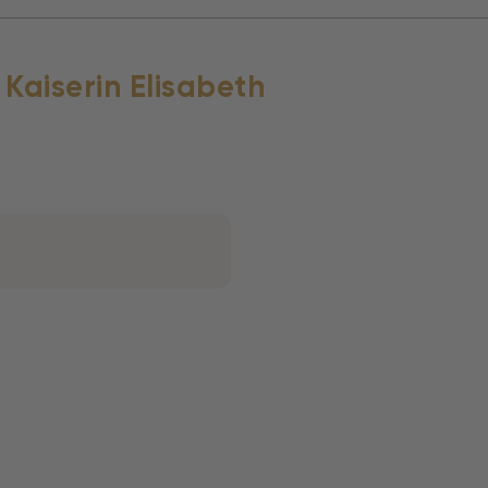
Kaiserin Elisabeth