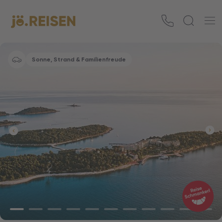
Sonne, Strand & Familienfreude