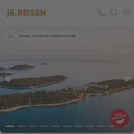
Sonne, Strand & Familienfreude