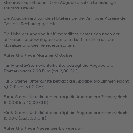
Klimaresilienz erhoben. Diese Abgabe ersetzt die bisherige
Tourismussteuer.
Die Abgabe wird von den Hoteliers bei der An- oder Abreise der
Gäste in Rechnung gestellt.
Die Höhe der Abgabe für Klimaresilienz richtet sich nach der
offiziellen Landeskategorie der Unterkunft, nicht nach der
Klassifizierung des Reiseveranstalters.
Aufenthalt von März bis Oktober
Für 1- und 2-Sterne-Unterkünfte beträgt die Abgabe pro
Zimmer/Nacht 2,00 Euro (ca. 2,00 CHF).
Für 3-Sterne-Unterkünfte beträgt die Abgabe pro Zimmer/Nacht
5,00 € (ca. 5,00 CHF).
Für 4-Sterne-Unterkünfte beträgt die Abgabe pro Zimmer/Nacht
10,00 € (ca. 10,00 CHF).
Für 5-Sterne-Unterkünfte beträgt die Abgabe pro Zimmer/Nacht
15,00 € (ca.15,00 CHF).
Aufenthalt von November bis Februar