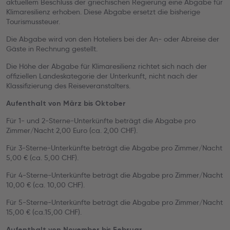
aktuellem Beschluss der griechischen Regierung eine Abgabe für
Klimaresilienz erhoben. Diese Abgabe ersetzt die bisherige
Tourismussteuer.
Die Abgabe wird von den Hoteliers bei der An- oder Abreise der
Gäste in Rechnung gestellt.
Die Höhe der Abgabe für Klimaresilienz richtet sich nach der
offiziellen Landeskategorie der Unterkunft, nicht nach der
Klassifizierung des Reiseveranstalters.
Aufenthalt von März bis Oktober
Für 1- und 2-Sterne-Unterkünfte beträgt die Abgabe pro
Zimmer/Nacht 2,00 Euro (ca. 2,00 CHF).
Für 3-Sterne-Unterkünfte beträgt die Abgabe pro Zimmer/Nacht
5,00 € (ca. 5,00 CHF).
Für 4-Sterne-Unterkünfte beträgt die Abgabe pro Zimmer/Nacht
10,00 € (ca. 10,00 CHF).
Für 5-Sterne-Unterkünfte beträgt die Abgabe pro Zimmer/Nacht
15,00 € (ca.15,00 CHF).
Aufenthalt von November bis Februar