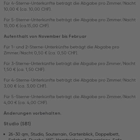
Für 4-Sterne-Unterkünfte beträgt die Abgabe pro Zimmer/Nacht
10,00 € (ca. 10,00 CHF).
Für 5-Sterne-Unterkünfte beträgt die Abgabe pro Zimmer/Nacht
15,00 € (ca.15,00 CHF).
Aufenthalt von November bis Februar
Für 1- und 2-Sterne-Unterkünfte beträgt die Abgabe pro
Zimmer/Nacht 0,50 € (ca. 0,50 CHF).
Für 3-Sterne-Unterkünfte beträgt die Abgabe pro Zimmer/Nacht
1,50 € (ca. 1,50 CHF).
Für 4-Sterne-Unterkünfte beträgt die Abgabe pro Zimmer/Nacht
3,00 € (ca. 3,00 CHF).
Für 5-Sterne-Unterkünfte beträgt die Abgabe pro Zimmer/Nacht
4,00 € (ca. 4,00 CHF).
Änderungen vorbehalten.
Studio (SB1)
26-30 qm, Studio, Souterrain, Gartenblick, Doppelbett,