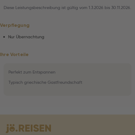
Diese Leistungsbeschreibung ist gültig vom 1.3.2026 bis 30.11.2026.
Verpflegung
Nur Übernachtung
Ihre Vorteile
Perfekt zum Entspannen
Typisch griechische Gastfreundschaft