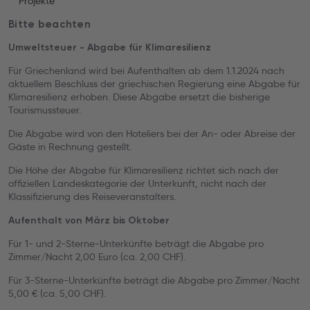
Projekte
Bitte beachten
Umweltsteuer - Abgabe für Klimaresilienz
Für Griechenland wird bei Aufenthalten ab dem 1.1.2024 nach
aktuellem Beschluss der griechischen Regierung eine Abgabe für
Klimaresilienz erhoben. Diese Abgabe ersetzt die bisherige
Tourismussteuer.
Die Abgabe wird von den Hoteliers bei der An- oder Abreise der
Gäste in Rechnung gestellt.
Die Höhe der Abgabe für Klimaresilienz richtet sich nach der
offiziellen Landeskategorie der Unterkunft, nicht nach der
Klassifizierung des Reiseveranstalters.
Aufenthalt von März bis Oktober
Für 1- und 2-Sterne-Unterkünfte beträgt die Abgabe pro
Zimmer/Nacht 2,00 Euro (ca. 2,00 CHF).
Für 3-Sterne-Unterkünfte beträgt die Abgabe pro Zimmer/Nacht
5,00 € (ca. 5,00 CHF).