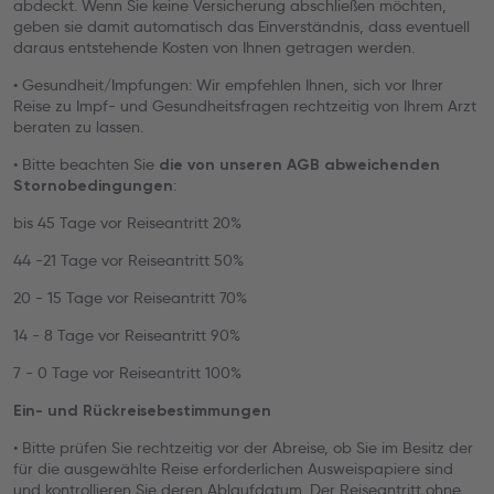
abdeckt. Wenn Sie keine Versicherung abschließen möchten,
geben sie damit automatisch das Einverständnis, dass eventuell
daraus entstehende Kosten von Ihnen getragen werden.
• Gesundheit/Impfungen: Wir empfehlen Ihnen, sich vor Ihrer
Reise zu Impf- und Gesundheitsfragen rechtzeitig von Ihrem Arzt
beraten zu lassen.
• Bitte beachten Sie
die von unseren AGB abweichenden
:
Stornobedingungen
bis 45 Tage vor Reiseantritt 20%
44 -21 Tage vor Reiseantritt 50%
20 - 15 Tage vor Reiseantritt 70%
14 - 8 Tage vor Reiseantritt 90%
7 - 0 Tage vor Reiseantritt 100%
Ein- und Rückreisebestimmungen
• Bitte prüfen Sie rechtzeitig vor der Abreise, ob Sie im Besitz der
für die ausgewählte Reise erforderlichen Ausweispapiere sind
und kontrollieren Sie deren Ablaufdatum. Der Reiseantritt ohne