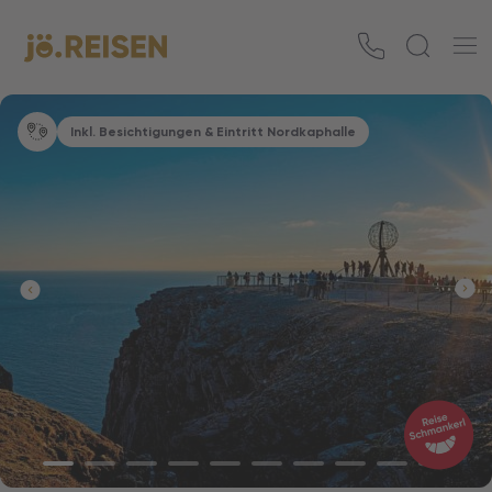
Inkl. Besichtigungen & Eintritt Nordkaphalle