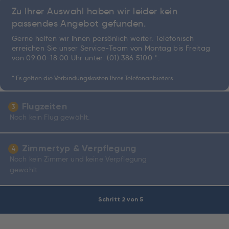
Zu Ihrer Auswahl haben wir leider kein
passendes Angebot gefunden.
Gerne helfen wir Ihnen persönlich weiter. Telefonisch
erreichen Sie unser Service-Team von Montag bis Freitag
von 09:00-18:00 Uhr unter:
(01) 386 5100 *
.
* Es gelten die Verbindungskosten Ihres Telefonanbieters.
Flugzeiten
3
Noch kein Flug gewählt.
Zimmertyp & Verpflegung
4
Noch kein Zimmer und keine Verpflegung
gewählt.
Schritt 2 von 5