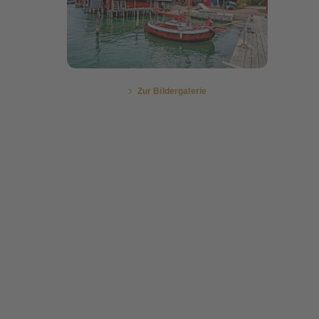
Bildergalerie öffnen
Zur Bildergalerie