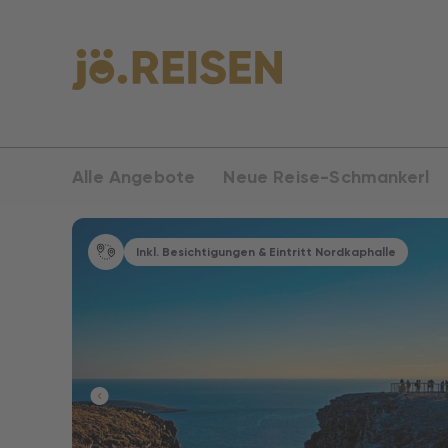
Alle Angebote
Neue Reise-Schmankerl
Inkl. Besichtigungen & Eintritt Nordkaphalle