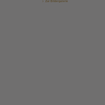
Zur Bildergalerie