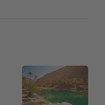
Bildergalerie öffnen