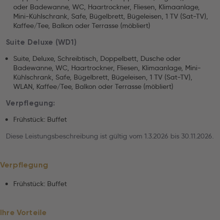
oder Badewanne, WC, Haartrockner, Fliesen, Klimaanlage,
Mini-Kühlschrank, Safe, Bügelbrett, Bügeleisen, 1 TV (Sat-TV),
Kaffee/Tee, Balkon oder Terrasse (möbliert)
Suite Deluxe (WD1)
Suite, Deluxe, Schreibtisch, Doppelbett, Dusche oder
Badewanne, WC, Haartrockner, Fliesen, Klimaanlage, Mini-
Kühlschrank, Safe, Bügelbrett, Bügeleisen, 1 TV (Sat-TV),
WLAN, Kaffee/Tee, Balkon oder Terrasse (möbliert)
Verpflegung:
Frühstück: Buffet
Diese Leistungsbeschreibung ist gültig vom 1.3.2026 bis 30.11.2026.
Verpflegung
Frühstück: Buffet
Ihre Vorteile