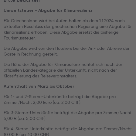
Bitte beachten
Umweltsteuer - Abgabe für Klimaresilienz
Für Griechenland wird bei Aufenthalten ab dem 1.1.2024 nach
aktuellem Beschluss der griechischen Regierung eine Abgabe für
Klimaresilienz erhoben. Diese Abgabe ersetzt die bisherige
Tourismussteuer.
Die Abgabe wird von den Hoteliers bei der An- oder Abreise der
Gäste in Rechnung gestellt.
Die Höhe der Abgabe für Klimaresilienz richtet sich nach der
offiziellen Landeskategorie der Unterkunft, nicht nach der
Klassifizierung des Reiseveranstalters.
Aufenthalt von März bis Oktober
Für 1- und 2-Sterne-Unterkünfte beträgt die Abgabe pro
Zimmer/Nacht 2,00 Euro (ca. 2,00 CHF).
Für 3-Sterne-Unterkünfte beträgt die Abgabe pro Zimmer/Nacht
5,00 € (ca. 5,00 CHF).
Für 4-Sterne-Unterkünfte beträgt die Abgabe pro Zimmer/Nacht
10,00 € (ca. 10,00 CHF).