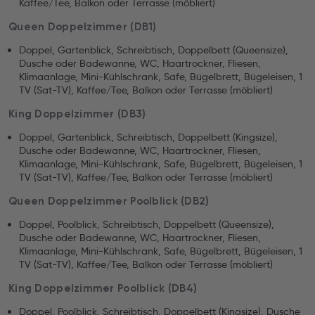
Kaffee/Tee, Balkon oder Terrasse (möbliert)
Queen Doppelzimmer (DB1)
Doppel, Gartenblick, Schreibtisch, Doppelbett (Queensize),
Dusche oder Badewanne, WC, Haartrockner, Fliesen,
Klimaanlage, Mini-Kühlschrank, Safe, Bügelbrett, Bügeleisen, 1
TV (Sat-TV), Kaffee/Tee, Balkon oder Terrasse (möbliert)
King Doppelzimmer (DB3)
Doppel, Gartenblick, Schreibtisch, Doppelbett (Kingsize),
Dusche oder Badewanne, WC, Haartrockner, Fliesen,
Klimaanlage, Mini-Kühlschrank, Safe, Bügelbrett, Bügeleisen, 1
TV (Sat-TV), Kaffee/Tee, Balkon oder Terrasse (möbliert)
Queen Doppelzimmer Poolblick (DB2)
Doppel, Poolblick, Schreibtisch, Doppelbett (Queensize),
Dusche oder Badewanne, WC, Haartrockner, Fliesen,
Klimaanlage, Mini-Kühlschrank, Safe, Bügelbrett, Bügeleisen, 1
TV (Sat-TV), Kaffee/Tee, Balkon oder Terrasse (möbliert)
King Doppelzimmer Poolblick (DB4)
Doppel, Poolblick, Schreibtisch, Doppelbett (Kingsize), Dusche