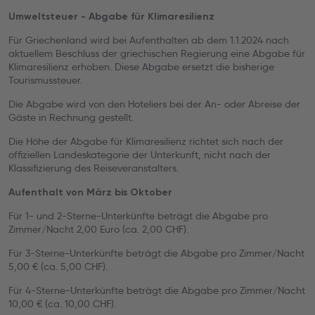
Umweltsteuer - Abgabe für Klimaresilienz
Für Griechenland wird bei Aufenthalten ab dem 1.1.2024 nach
aktuellem Beschluss der griechischen Regierung eine Abgabe für
Klimaresilienz erhoben. Diese Abgabe ersetzt die bisherige
Tourismussteuer.
Die Abgabe wird von den Hoteliers bei der An- oder Abreise der
Gäste in Rechnung gestellt.
Die Höhe der Abgabe für Klimaresilienz richtet sich nach der
offiziellen Landeskategorie der Unterkunft, nicht nach der
Klassifizierung des Reiseveranstalters.
Aufenthalt von März bis Oktober
Für 1- und 2-Sterne-Unterkünfte beträgt die Abgabe pro
Zimmer/Nacht 2,00 Euro (ca. 2,00 CHF).
Für 3-Sterne-Unterkünfte beträgt die Abgabe pro Zimmer/Nacht
5,00 € (ca. 5,00 CHF).
Für 4-Sterne-Unterkünfte beträgt die Abgabe pro Zimmer/Nacht
10,00 € (ca. 10,00 CHF).