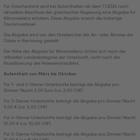
Für Griechenland wird bei Aufenthalten ab dem 1.1.2024 nach
aktuellem Beschluss der griechischen Regierung eine Abgabe für
Klimaresilienz erhoben. Diese Abgabe ersetzt die bisherige
Tourismussteuer.
Die Abgabe wird von den Hoteliers bei der An- oder Abreise der
Gäste in Rechnung gestellt.
Die Höhe der Abgabe für Klimaresilienz richtet sich nach der
offiziellen Landeskategorie der Unterkunft, nicht nach der
Klassifizierung des Reiseveranstalters.
Aufenthalt von März bis Oktober
Für 1- und 2-Sterne-Unterkünfte beträgt die Abgabe pro
Zimmer/Nacht 2,00 Euro (ca. 2,00 CHF).
Für 3-Sterne-Unterkünfte beträgt die Abgabe pro Zimmer/Nacht
5,00 € (ca. 5,00 CHF).
Für 4-Sterne-Unterkünfte beträgt die Abgabe pro Zimmer/Nacht
10,00 € (ca. 10,00 CHF).
Für 5-Sterne-Unterkünfte beträgt die Abgabe pro Zimmer/Nacht