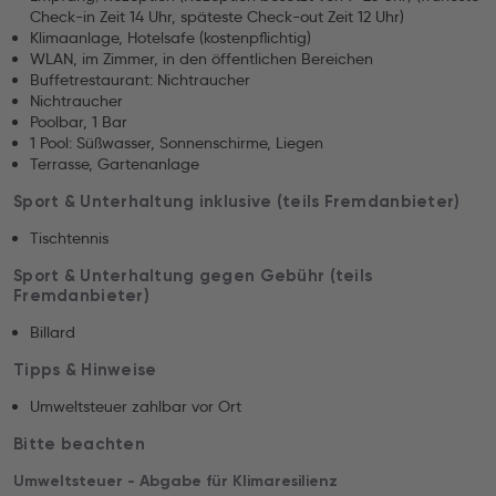
Check-in Zeit 14 Uhr, späteste Check-out Zeit 12 Uhr)
Klimaanlage, Hotelsafe (kostenpflichtig)
WLAN, im Zimmer, in den öffentlichen Bereichen
Buffetrestaurant: Nichtraucher
Nichtraucher
Poolbar, 1 Bar
1 Pool: Süßwasser, Sonnenschirme, Liegen
Terrasse, Gartenanlage
Sport & Unterhaltung inklusive (teils Fremdanbieter)
Tischtennis
Sport & Unterhaltung gegen Gebühr (teils
Fremdanbieter)
Billard
Tipps & Hinweise
Umweltsteuer zahlbar vor Ort
Bitte beachten
Umweltsteuer - Abgabe für Klimaresilienz