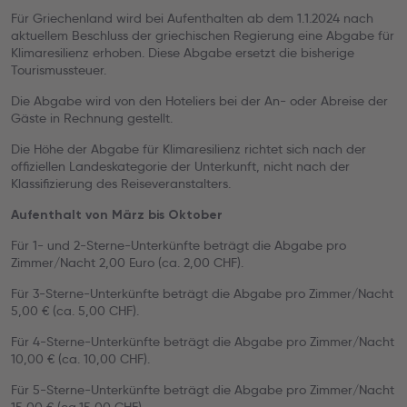
Für Griechenland wird bei Aufenthalten ab dem 1.1.2024 nach
aktuellem Beschluss der griechischen Regierung eine Abgabe für
Klimaresilienz erhoben. Diese Abgabe ersetzt die bisherige
Tourismussteuer.
Die Abgabe wird von den Hoteliers bei der An- oder Abreise der
Gäste in Rechnung gestellt.
Die Höhe der Abgabe für Klimaresilienz richtet sich nach der
offiziellen Landeskategorie der Unterkunft, nicht nach der
Klassifizierung des Reiseveranstalters.
Aufenthalt von März bis Oktober
Für 1- und 2-Sterne-Unterkünfte beträgt die Abgabe pro
Zimmer/Nacht 2,00 Euro (ca. 2,00 CHF).
Für 3-Sterne-Unterkünfte beträgt die Abgabe pro Zimmer/Nacht
5,00 € (ca. 5,00 CHF).
Für 4-Sterne-Unterkünfte beträgt die Abgabe pro Zimmer/Nacht
10,00 € (ca. 10,00 CHF).
Für 5-Sterne-Unterkünfte beträgt die Abgabe pro Zimmer/Nacht