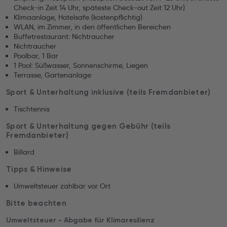
Check-in Zeit 14 Uhr, späteste Check-out Zeit 12 Uhr)
Klimaanlage, Hotelsafe (kostenpflichtig)
WLAN, im Zimmer, in den öffentlichen Bereichen
Buffetrestaurant: Nichtraucher
Nichtraucher
Poolbar, 1 Bar
1 Pool: Süßwasser, Sonnenschirme, Liegen
Terrasse, Gartenanlage
Sport & Unterhaltung inklusive (teils Fremdanbieter)
Tischtennis
Sport & Unterhaltung gegen Gebühr (teils
Fremdanbieter)
Billard
Tipps & Hinweise
Umweltsteuer zahlbar vor Ort
Bitte beachten
Umweltsteuer - Abgabe für Klimaresilienz