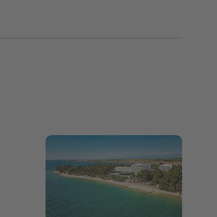
Bildergalerie öffnen