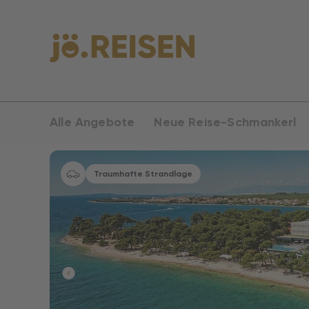
Alle Angebote
Neue Reise-Schmankerl
Traumhafte Strandlage