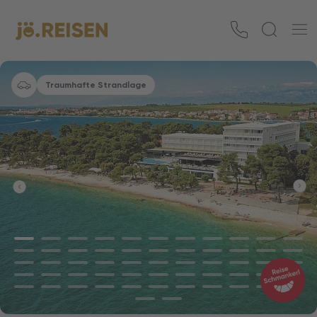
Traumhafte Strandlage