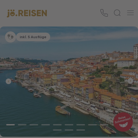
inkl. 5 Ausflüge