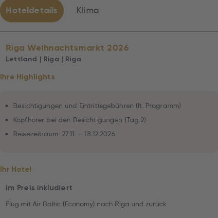
Hoteldetails
Klima
Riga Weihnachtsmarkt 2026
Lettland | Riga | Riga
Ihre Highlights
Besichtigungen und Eintrittsgebühren (lt. Programm)
Kopfhörer bei den Besichtigungen (Tag 2)
Reisezeitraum: 27.11. – 18.12.2026
Ihr Hotel
Im Preis inkludiert
Flug mit Air Baltic (Economy) nach Riga und zurück