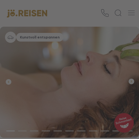
Kunstvoll entspannen