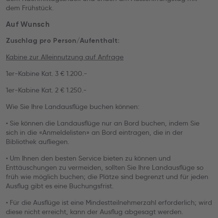
dem Frühstück.
Auf Wunsch
Zuschlag pro Person/Aufenthalt:
Kabine zur Alleinnutzung auf Anfrage
1er-Kabine Kat. 3 € 1.200.-
1er-Kabine Kat. 2 € 1.250.-
Wie Sie Ihre Landausflüge buchen können:
• Sie können die Landausflüge nur an Bord buchen, indem Sie
sich in die «Anmeldelisten» an Bord eintragen, die in der
Bibliothek aufliegen.
• Um Ihnen den besten Service bieten zu können und
Enttäuschungen zu vermeiden, sollten Sie Ihre Landausflüge so
früh wie möglich buchen; die Plätze sind begrenzt und für jeden
Ausflug gibt es eine Buchungsfrist.
• Für die Ausflüge ist eine Mindestteilnehmerzahl erforderlich; wird
diese nicht erreicht, kann der Ausflug abgesagt werden.