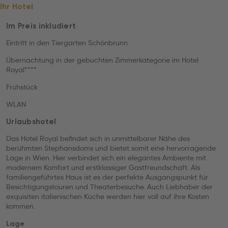
Ihr Hotel
Im Preis inkludiert
Eintritt in den Tiergarten Schönbrunn
Übernachtung in der gebuchten Zimmerkategorie im Hotel
Royal****
Frühstück
WLAN
Urlaubshotel
Das Hotel Royal befindet sich in unmittelbarer Nähe des
berühmten Stephansdoms und bietet somit eine hervorragende
Lage in Wien. Hier verbindet sich ein elegantes Ambiente mit
modernem Komfort und erstklassiger Gastfreundschaft. Als
familiengeführtes Haus ist es der perfekte Ausgangspunkt für
Besichtigungstouren und Theaterbesuche. Auch Liebhaber der
exquisiten italienischen Küche werden hier voll auf ihre Kosten
kommen.
Lage