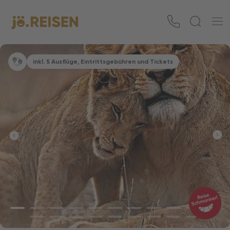
inkl. 5 Ausflüge, Eintrittsgebühren und Tickets