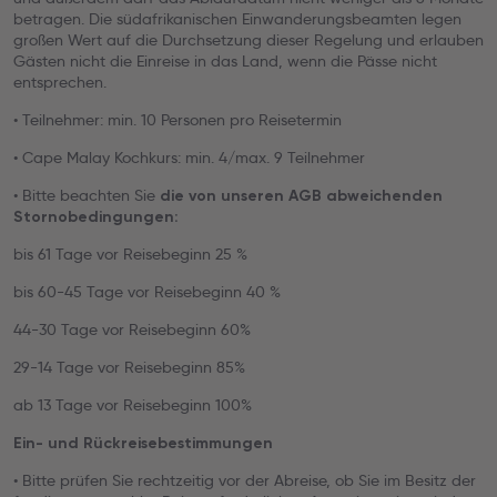
betragen. Die südafrikanischen Einwanderungsbeamten legen
großen Wert auf die Durchsetzung dieser Regelung und erlauben
Gästen nicht die Einreise in das Land, wenn die Pässe nicht
entsprechen.
• Teilnehmer: min. 10 Personen pro Reisetermin
• Cape Malay Kochkurs: min. 4/max. 9 Teilnehmer
• Bitte beachten Sie
die von unseren AGB abweichenden
Stornobedingungen:
bis 61 Tage vor Reisebeginn 25 %
bis 60-45 Tage vor Reisebeginn 40 %
44-30 Tage vor Reisebeginn 60%
29-14 Tage vor Reisebeginn 85%
ab 13 Tage vor Reisebeginn 100%
Ein- und Rückreisebestimmungen
• Bitte prüfen Sie rechtzeitig vor der Abreise, ob Sie im Besitz der