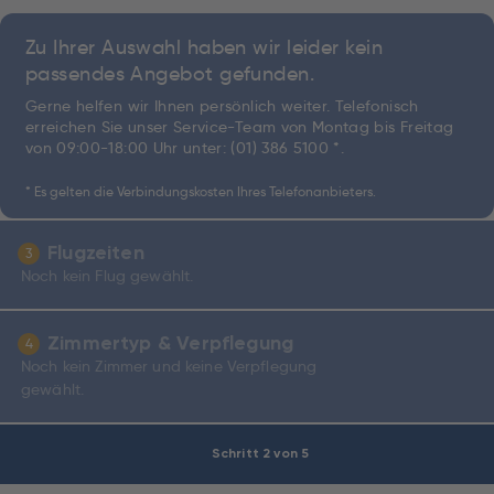
Zu Ihrer Auswahl haben wir leider kein
passendes Angebot gefunden.
Gerne helfen wir Ihnen persönlich weiter. Telefonisch
erreichen Sie unser Service-Team von Montag bis Freitag
von 09:00-18:00 Uhr unter:
(01) 386 5100 *
.
* Es gelten die Verbindungskosten Ihres Telefonanbieters.
Flugzeiten
3
Noch kein Flug gewählt.
Zimmertyp & Verpflegung
4
Noch kein Zimmer und keine Verpflegung
gewählt.
Schritt 2 von 5