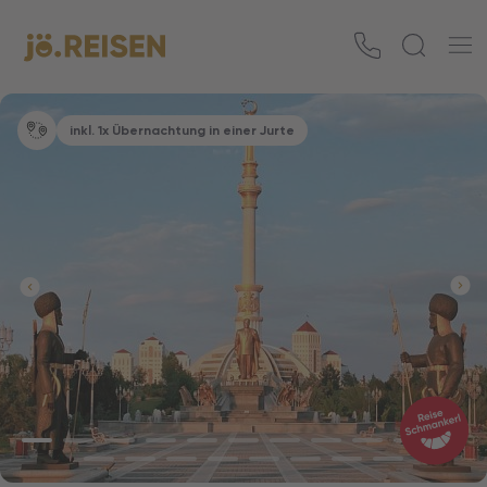
inkl. 1x Übernachtung in einer Jurte