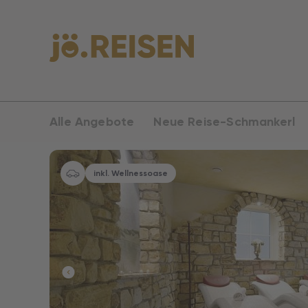
Alle Angebote
Neue Reise-Schmankerl
inkl. Wellnessoase