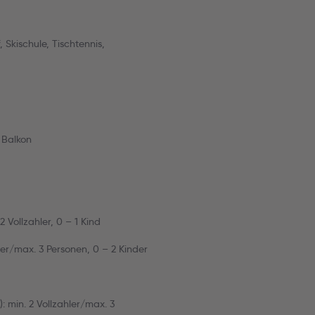
Skischule, Tischtennis,
 Balkon
 Vollzahler, 0 – 1 Kind
ler/max. 3 Personen, 0 – 2 Kinder
 min. 2 Vollzahler/max. 3