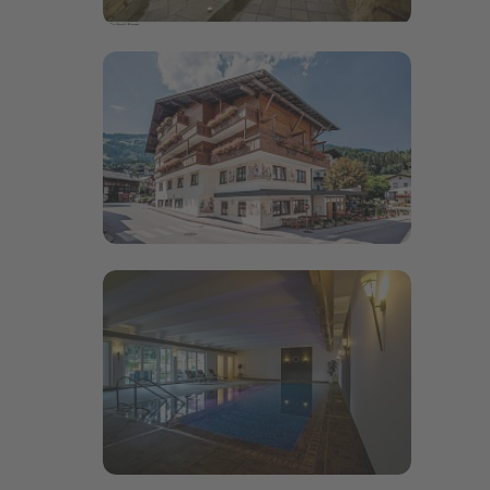
Bildergalerie öffnen
Bildergalerie öffnen