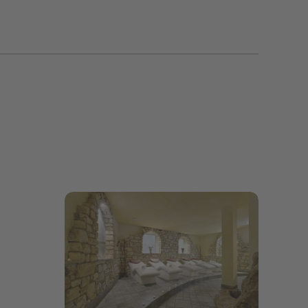
Bildergalerie öffnen